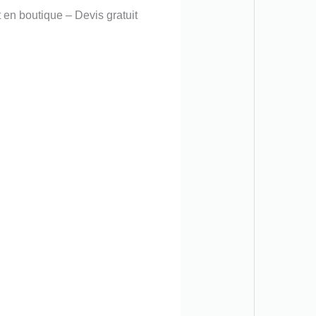
t en boutique – Devis gratuit