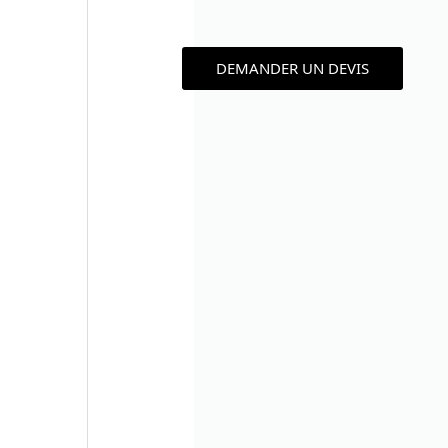
DEMANDER UN DEVIS