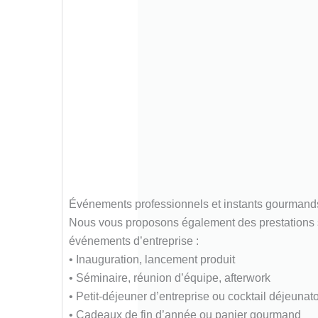
Événements professionnels et instants gourmand
Nous vous proposons également des prestations 
événements d’entreprise :
• Inauguration, lancement produit
• Séminaire, réunion d’équipe, afterwork
• Petit-déjeuner d’entreprise ou cocktail déjeunato
• Cadeaux de fin d’année ou panier gourmand