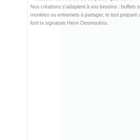
Nos créations s’adaptent à vos besoins : buffets 
montées ou entremets à partager, le tout préparé a
font la signature Henri Desmoulins.