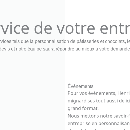
vice de votre ent
ices tels que la personnalisation de pâtisseries et chocolats
devis et notre équipe saura répondre au mieux à votre demande
Évènements
Pour vos événements, Henri
mignardises tout aussi délic
grand format.
Nous mettons notre savoir-fa
entreprise en personnalisan