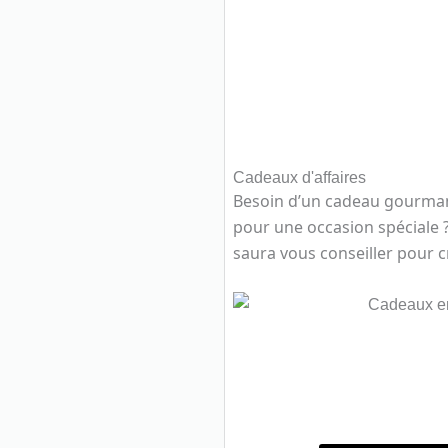
Cadeaux d'affaires
Besoin d’un cadeau gourmand
pour une occasion spéciale 
saura vous conseiller pour c