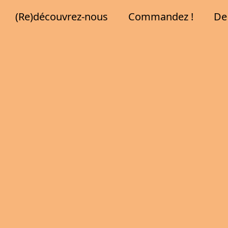
(Re)découvrez-nous
Commandez !
De