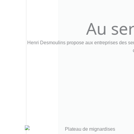
Au ser
Henri Desmoulins propose aux entreprises des serv